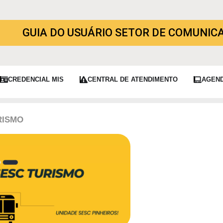
GUIA DO USUÁRIO SETOR DE COMUNIC
CREDENCIAL MIS
CENTRAL DE ATENDIMENTO
AGEN
RISMO